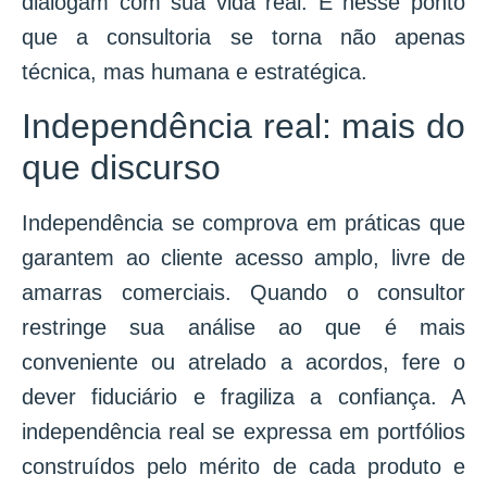
dialogam com sua vida real. É nesse ponto
que a consultoria se torna não apenas
técnica, mas humana e estratégica.
Independência real: mais do
que discurso
Independência se comprova em práticas que
garantem ao cliente acesso amplo, livre de
amarras comerciais. Quando o consultor
restringe sua análise ao que é mais
conveniente ou atrelado a acordos, fere o
dever fiduciário e fragiliza a confiança. A
independência real se expressa em portfólios
construídos pelo mérito de cada produto e