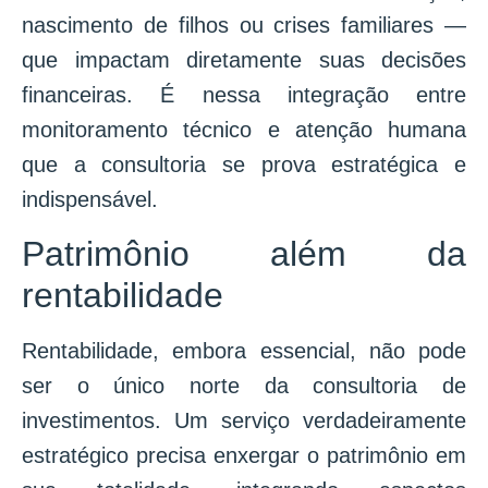
nascimento de filhos ou crises familiares —
que impactam diretamente suas decisões
financeiras. É nessa integração entre
monitoramento técnico e atenção humana
que a consultoria se prova estratégica e
indispensável.
Patrimônio além da
rentabilidade
Rentabilidade, embora essencial, não pode
ser o único norte da consultoria de
investimentos. Um serviço verdadeiramente
estratégico precisa enxergar o patrimônio em