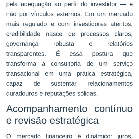
pela adequação ao perfil do investidor — e
não por vínculos externos. Em um mercado
mais regulado e com investidores atentos,
credibilidade nasce de processos claros,
governança robusta e relatórios
transparentes. É essa postura que
transforma a consultoria de um serviço
transacional em uma prática estratégica,
capaz de sustentar relacionamentos
duradouros e reputações sólidas.
Acompanhamento contínuo
e revisão estratégica
O mercado financeiro é dinâmico: juros,