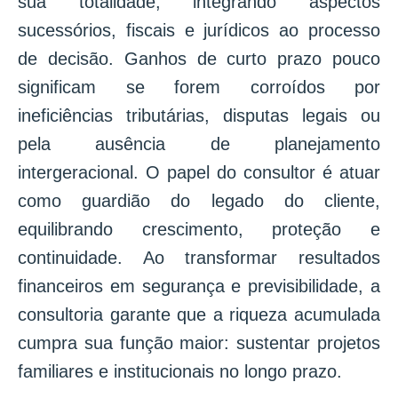
sua totalidade, integrando aspectos
sucessórios, fiscais e jurídicos ao processo
de decisão. Ganhos de curto prazo pouco
significam se forem corroídos por
ineficiências tributárias, disputas legais ou
pela ausência de planejamento
intergeracional. O papel do consultor é atuar
como guardião do legado do cliente,
equilibrando crescimento, proteção e
continuidade. Ao transformar resultados
financeiros em segurança e previsibilidade, a
consultoria garante que a riqueza acumulada
cumpra sua função maior: sustentar projetos
familiares e institucionais no longo prazo.