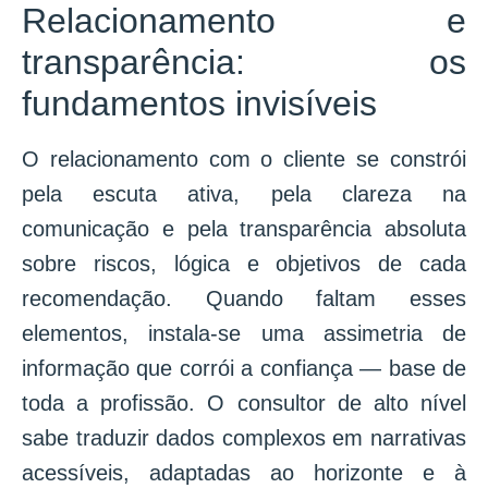
Relacionamento e
transparência: os
fundamentos invisíveis
O relacionamento com o cliente se constrói
pela escuta ativa, pela clareza na
comunicação e pela transparência absoluta
sobre riscos, lógica e objetivos de cada
recomendação. Quando faltam esses
elementos, instala-se uma assimetria de
informação que corrói a confiança — base de
toda a profissão. O consultor de alto nível
sabe traduzir dados complexos em narrativas
acessíveis, adaptadas ao horizonte e à