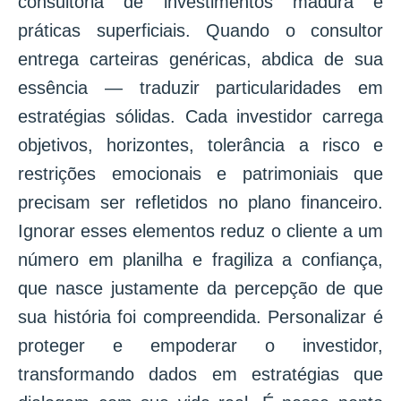
consultoria de investimentos madura e
práticas superficiais. Quando o consultor
entrega carteiras genéricas, abdica de sua
essência — traduzir particularidades em
estratégias sólidas. Cada investidor carrega
objetivos, horizontes, tolerância a risco e
restrições emocionais e patrimoniais que
precisam ser refletidos no plano financeiro.
Ignorar esses elementos reduz o cliente a um
número em planilha e fragiliza a confiança,
que nasce justamente da percepção de que
sua história foi compreendida. Personalizar é
proteger e empoderar o investidor,
transformando dados em estratégias que