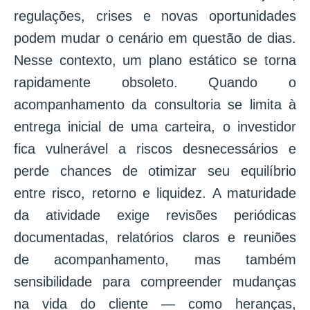
regulações, crises e novas oportunidades
podem mudar o cenário em questão de dias.
Nesse contexto, um plano estático se torna
rapidamente obsoleto. Quando o
acompanhamento da consultoria se limita à
entrega inicial de uma carteira, o investidor
fica vulnerável a riscos desnecessários e
perde chances de otimizar seu equilíbrio
entre risco, retorno e liquidez. A maturidade
da atividade exige revisões periódicas
documentadas, relatórios claros e reuniões
de acompanhamento, mas também
sensibilidade para compreender mudanças
na vida do cliente — como heranças,