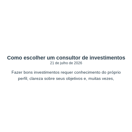
Como escolher um consultor de investimentos
21 de julho de 2026
Fazer bons investimentos requer conhecimento do próprio
perfil, clareza sobre seus objetivos e, muitas vezes,