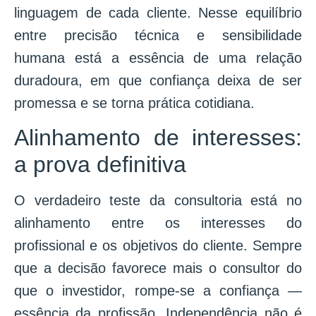
linguagem de cada cliente. Nesse equilíbrio
entre precisão técnica e sensibilidade
humana está a essência de uma relação
duradoura, em que confiança deixa de ser
promessa e se torna prática cotidiana.
Alinhamento de interesses:
a prova definitiva
O verdadeiro teste da consultoria está no
alinhamento entre os interesses do
profissional e os objetivos do cliente. Sempre
que a decisão favorece mais o consultor do
que o investidor, rompe-se a confiança —
essência da profissão. Independência não é