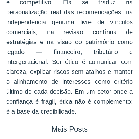
e competitivo. Ela se traduz na
personalização real das recomendações, na
independência genuína livre de vínculos
comerciais, na revisão contínua de
estratégias e na visão do patrimônio como
legado — financeiro, tributário e
intergeracional. Ser ético é comunicar com
clareza, explicar riscos sem atalhos e manter
o alinhamento de interesses como critério
último de cada decisão. Em um setor onde a
confiança é frágil, ética não é complemento:
é a base da credibilidade.
Mais Posts