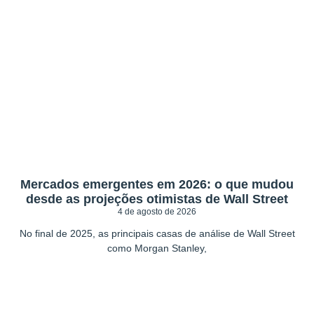
Mercados emergentes em 2026: o que mudou
desde as projeções otimistas de Wall Street
4 de agosto de 2026
No final de 2025, as principais casas de análise de Wall Street
como Morgan Stanley,