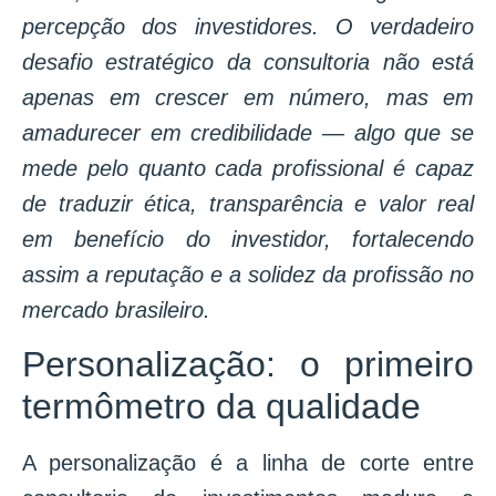
percepção dos investidores. O verdadeiro
desafio estratégico da consultoria não está
apenas em crescer em número, mas em
amadurecer em credibilidade — algo que se
mede pelo quanto cada profissional é capaz
de traduzir ética, transparência e valor real
em benefício do investidor, fortalecendo
assim a reputação e a solidez da profissão no
mercado brasileiro.
Personalização: o primeiro
termômetro da qualidade
A personalização é a linha de corte entre