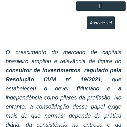
Associe-se!
O crescimento do mercado de capitais
brasileiro ampliou a relevância da figura do
consultor de investimentos
,
regulado pela
Resolução CVM nº 19/2021
, que
estabeleceu o dever fiduciário e a
independência como pilares da profissão. No
entanto, a consolidação desse papel exige
mais do que normas: depende da prática
diária, da consistência na entrega e da