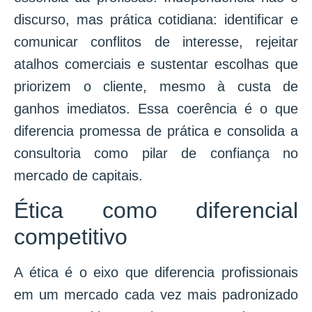
discurso, mas prática cotidiana: identificar e
comunicar conflitos de interesse, rejeitar
atalhos comerciais e sustentar escolhas que
priorizem o cliente, mesmo à custa de
ganhos imediatos. Essa coerência é o que
diferencia promessa de prática e consolida a
consultoria como pilar de confiança no
mercado de capitais.
Ética como diferencial
competitivo
A ética é o eixo que diferencia profissionais
em um mercado cada vez mais padronizado