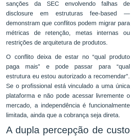
sanções da SEC envolvendo falhas de
disclosure em estruturas fee-based —
demonstram que conflitos podem migrar para
métricas de retenção, metas internas ou
restrições de arquitetura de produtos.
O conflito deixa de estar no “qual produto
paga mais” e pode passar para “qual
estrutura eu estou autorizado a recomendar”.
Se o profissional está vinculado a uma única
plataforma e não pode acessar livremente o
mercado, a independência é funcionalmente
limitada, ainda que a cobrança seja direta.
A dupla percepção de custo