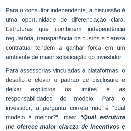
Para o consultor independente, a discussão é
uma oportunidade de diferenciação clara.
Estruturas que combinem independência
regulatória, transparência de custos e clareza
contratual tendem a ganhar força em um
ambiente de maior sofisticação do investidor.
Para assessorias vinculadas a plataformas, o
desafio é elevar o padrão de disclosure e
deixar explícitos os limites e as
responsabilidades do modelo. Para o
investidor, a pergunta correta não é “qual
modelo é melhor?”, mas:
“Qual estrutura
me oferece maior clareza de incentivos e