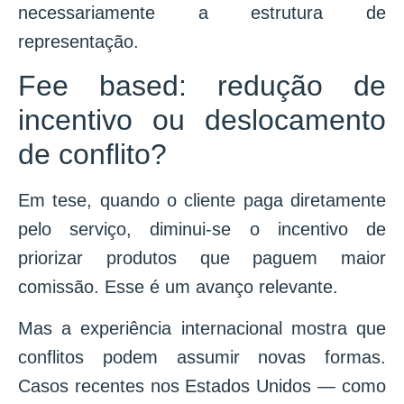
necessariamente a estrutura de
representação.
Fee based: redução de
incentivo ou deslocamento
de conflito?
Em tese, quando o cliente paga diretamente
pelo serviço, diminui-se o incentivo de
priorizar produtos que paguem maior
comissão. Esse é um avanço relevante.
Mas a experiência internacional mostra que
conflitos podem assumir novas formas.
Casos recentes nos Estados Unidos — como