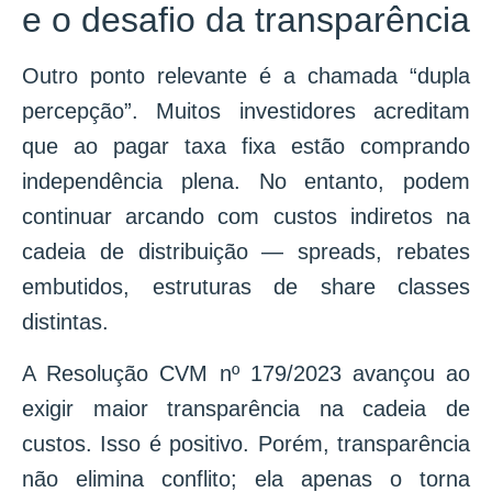
e o desafio da transparência
Outro ponto relevante é a chamada “dupla
percepção”. Muitos investidores acreditam
que ao pagar taxa fixa estão comprando
independência plena. No entanto, podem
continuar arcando com custos indiretos na
cadeia de distribuição — spreads, rebates
embutidos, estruturas de share classes
distintas.
A Resolução CVM nº 179/2023 avançou ao
exigir maior transparência na cadeia de
custos. Isso é positivo. Porém, transparência
não elimina conflito; ela apenas o torna