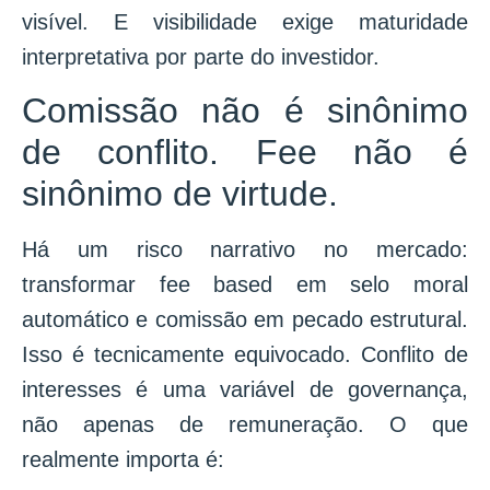
visível. E visibilidade exige maturidade
interpretativa por parte do investidor.
Comissão não é sinônimo
de conflito. Fee não é
sinônimo de virtude.
Há um risco narrativo no mercado:
transformar fee based em selo moral
automático e comissão em pecado estrutural.
Isso é tecnicamente equivocado. Conflito de
interesses é uma variável de governança,
não apenas de remuneração. O que
realmente importa é: