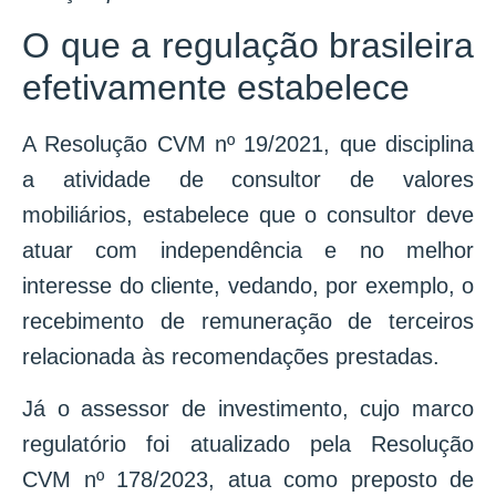
O que a regulação brasileira
efetivamente estabelece
A Resolução CVM nº 19/2021, que disciplina
a atividade de consultor de valores
mobiliários, estabelece que o consultor deve
atuar com independência e no melhor
interesse do cliente, vedando, por exemplo, o
recebimento de remuneração de terceiros
relacionada às recomendações prestadas.
Já o assessor de investimento, cujo marco
regulatório foi atualizado pela Resolução
CVM nº 178/2023, atua como preposto de