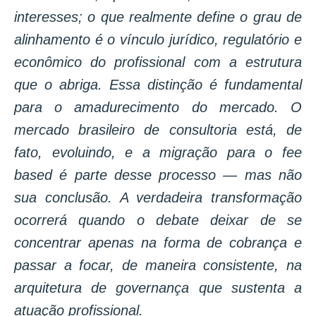
interesses; o que realmente define o grau de
alinhamento é o vínculo jurídico, regulatório e
econômico do profissional com a estrutura
que o abriga. Essa distinção é fundamental
para o amadurecimento do mercado. O
mercado brasileiro de consultoria está, de
fato, evoluindo, e a migração para o fee
based é parte desse processo — mas não
sua conclusão. A verdadeira transformação
ocorrerá quando o debate deixar de se
concentrar apenas na forma de cobrança e
passar a focar, de maneira consistente, na
arquitetura de governança que sustenta a
atuação profissional.