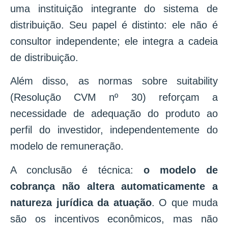
uma instituição integrante do sistema de
distribuição. Seu papel é distinto: ele não é
consultor independente; ele integra a cadeia
de distribuição.
Além disso, as normas sobre suitability
(Resolução CVM nº 30) reforçam a
necessidade de adequação do produto ao
perfil do investidor, independentemente do
modelo de remuneração.
A conclusão é técnica:
o modelo de
cobrança não altera automaticamente a
natureza jurídica da atuação
. O que muda
são os incentivos econômicos, mas não