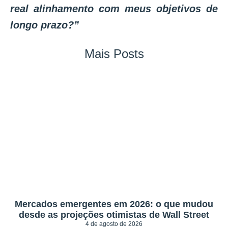
real alinhamento com meus objetivos de
longo prazo?”
Mais Posts
Mercados emergentes em 2026: o que mudou
desde as projeções otimistas de Wall Street
4 de agosto de 2026