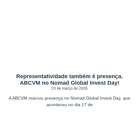
Representatividade também é presença.
ABCVM no Nomad Global Invest Day!
23 de março de 2026
A ABCVM marcou presença no Nomad Global Invest Day, que
aconteceu no dia 17 de