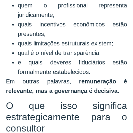
quem o profissional representa
juridicamente;
quais incentivos econômicos estão
presentes;
quais limitações estruturais existem;
qual é o nível de transparência;
e quais deveres fiduciários estão
formalmente estabelecidos.
Em outras palavras,
remuneração é
relevante, mas a governança é decisiva.
O que isso significa
estrategicamente para o
consultor