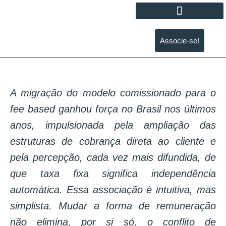
Associe-se!
A migração do modelo comissionado para o
fee based ganhou força no Brasil nos últimos
anos, impulsionada pela ampliação das
estruturas de cobrança direta ao cliente e
pela percepção, cada vez mais difundida, de
que taxa fixa significa independência
automática. Essa associação é intuitiva, mas
simplista. Mudar a forma de remuneração
não elimina, por si só, o conflito de