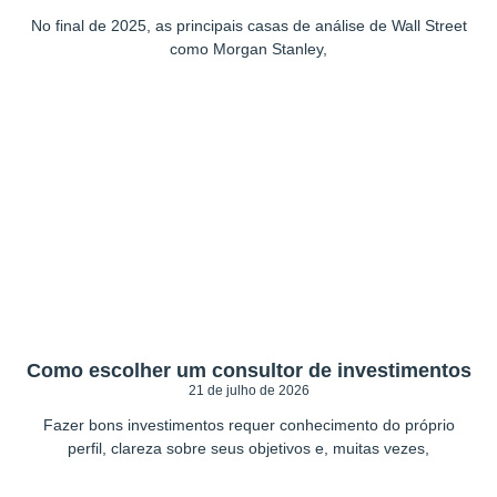
No final de 2025, as principais casas de análise de Wall Street
como Morgan Stanley,
Como escolher um consultor de investimentos
21 de julho de 2026
Fazer bons investimentos requer conhecimento do próprio
perfil, clareza sobre seus objetivos e, muitas vezes,