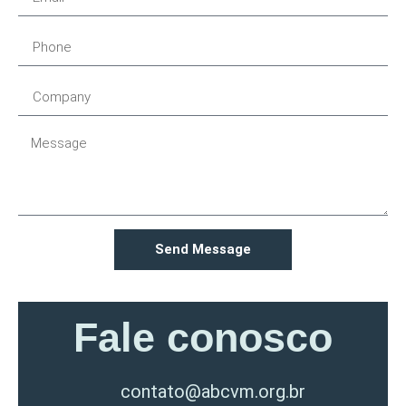
Send Message
Fale conosco
contato@abcvm.org.br