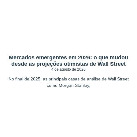
Mercados emergentes em 2026: o que mudou
desde as projeções otimistas de Wall Street
4 de agosto de 2026
No final de 2025, as principais casas de análise de Wall Street
como Morgan Stanley,