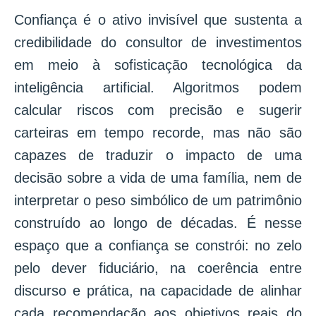
Confiança é o ativo invisível que sustenta a
credibilidade do consultor de investimentos
em meio à sofisticação tecnológica da
inteligência artificial. Algoritmos podem
calcular riscos com precisão e sugerir
carteiras em tempo recorde, mas não são
capazes de traduzir o impacto de uma
decisão sobre a vida de uma família, nem de
interpretar o peso simbólico de um patrimônio
construído ao longo de décadas. É nesse
espaço que a confiança se constrói: no zelo
pelo dever fiduciário, na coerência entre
discurso e prática, na capacidade de alinhar
cada recomendação aos objetivos reais do