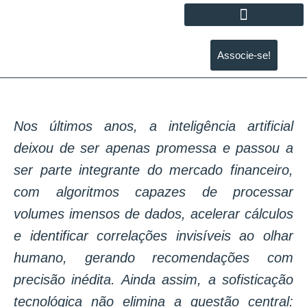
Associe-se!
Nos últimos anos, a inteligência artificial
deixou de ser apenas promessa e passou a
ser parte integrante do mercado financeiro,
com algoritmos capazes de processar
volumes imensos de dados, acelerar cálculos
e identificar correlações invisíveis ao olhar
humano, gerando recomendações com
precisão inédita. Ainda assim, a sofisticação
tecnológica não elimina a questão central: