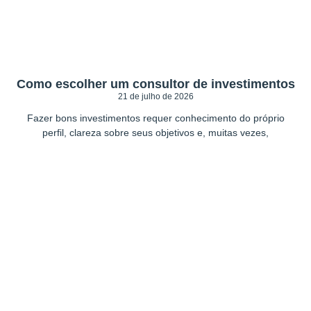
Como escolher um consultor de investimentos
21 de julho de 2026
Fazer bons investimentos requer conhecimento do próprio
perfil, clareza sobre seus objetivos e, muitas vezes,