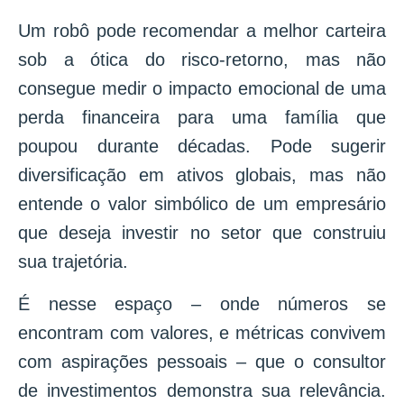
Um robô pode recomendar a melhor carteira
sob a ótica do risco-retorno, mas não
consegue medir o impacto emocional de uma
perda financeira para uma família que
poupou durante décadas. Pode sugerir
diversificação em ativos globais, mas não
entende o valor simbólico de um empresário
que deseja investir no setor que construiu
sua trajetória.
É nesse espaço – onde números se
encontram com valores, e métricas convivem
com aspirações pessoais – que o consultor
de investimentos demonstra sua relevância.