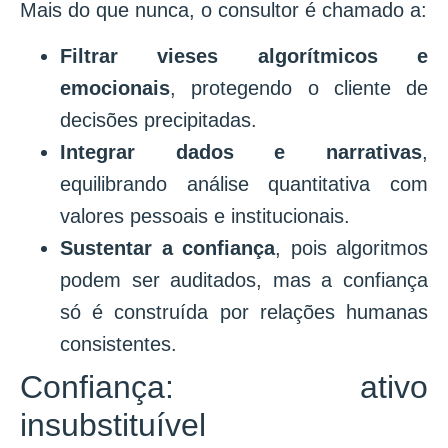
Mais do que nunca, o consultor é chamado a:
Filtrar vieses algorítmicos e
emocionais
, protegendo o cliente de
decisões precipitadas.
Integrar dados e narrativas
,
equilibrando análise quantitativa com
valores pessoais e institucionais.
Sustentar a confiança
, pois algoritmos
podem ser auditados, mas a confiança
só é construída por relações humanas
consistentes.
Confiança: ativo
insubstituível