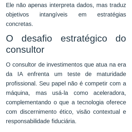
Ele não apenas interpreta dados, mas traduz
objetivos intangíveis em estratégias
concretas.
O desafio estratégico do
consultor
O consultor de investimentos que atua na era
da IA enfrenta um teste de maturidade
profissional. Seu papel não é competir com a
máquina, mas usá-la como aceleradora,
complementando o que a tecnologia oferece
com discernimento ético, visão contextual e
responsabilidade fiduciária.