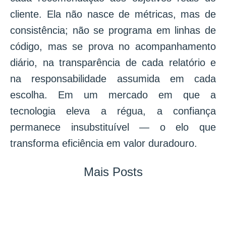
cliente. Ela não nasce de métricas, mas de
consistência; não se programa em linhas de
código, mas se prova no acompanhamento
diário, na transparência de cada relatório e
na responsabilidade assumida em cada
escolha. Em um mercado em que a
tecnologia eleva a régua, a confiança
permanece insubstituível — o elo que
transforma eficiência em valor duradouro.
Mais Posts