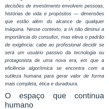
decisões de investimento envolvem pessoas,
histórias de vida e propósitos — dimensões
que estão além do alcance de qualquer
máquina. Nesse contexto, a IA não diminui a
importância do consultor, mas eleva o padrão
de exigência: cabe ao profissional decidir se
será um usuário passivo da tecnologia ou
protagonista de uma nova era, em que a
eficiência algorítmica se encontra com a
sutileza humana para gerar valor de forma
mais completa, ética e duradoura.
O espaço que continua
humano