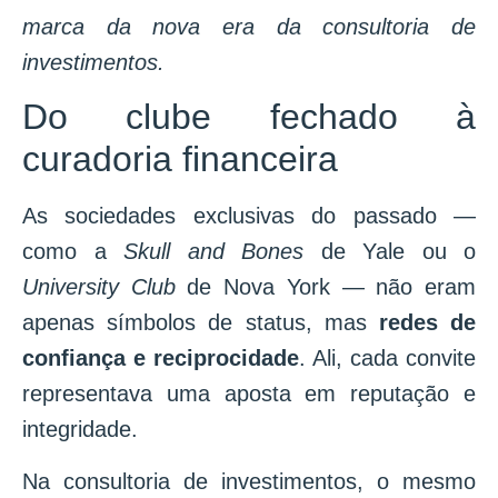
marca da nova era da consultoria de
investimentos.
Do clube fechado à
curadoria financeira
As sociedades exclusivas do passado —
como a
Skull and Bones
de Yale ou o
University Club
de Nova York — não eram
apenas símbolos de status, mas
redes de
confiança e reciprocidade
. Ali, cada convite
representava uma aposta em reputação e
integridade.
Na consultoria de investimentos, o mesmo