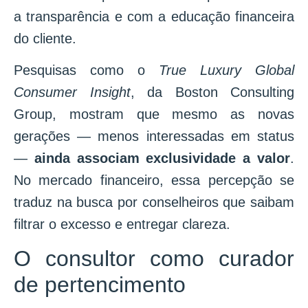
a transparência e com a educação financeira
do cliente.
Pesquisas como o
True Luxury Global
Consumer Insight
, da Boston Consulting
Group, mostram que mesmo as novas
gerações — menos interessadas em status
—
ainda associam exclusividade a valor
.
No mercado financeiro, essa percepção se
traduz na busca por conselheiros que saibam
filtrar o excesso e entregar clareza.
O consultor como curador
de pertencimento