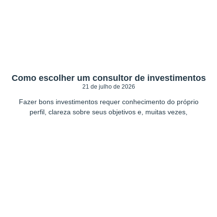
Como escolher um consultor de investimentos
21 de julho de 2026
Fazer bons investimentos requer conhecimento do próprio
perfil, clareza sobre seus objetivos e, muitas vezes,