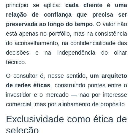
princípio se aplica:
cada cliente é uma
relação de confiança que precisa ser
preservada ao longo do tempo
. O valor não
está apenas no portfólio, mas na consistência
do aconselhamento, na confidencialidade das
decisões e na independência do olhar
técnico.
O consultor é, nesse sentido,
um arquiteto
de redes éticas
, construindo pontes entre o
investidor e o mercado — não por interesse
comercial, mas por alinhamento de propósito.
Exclusividade como ética de
seleção