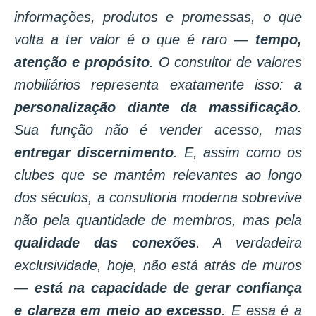
informações, produtos e promessas, o que
volta a ter valor é o que é raro —
tempo,
atenção e propósito
. O consultor de valores
mobiliários representa exatamente isso:
a
personalização diante da massificação
.
Sua função não é vender acesso, mas
entregar discernimento
. E, assim como os
clubes que se mantêm relevantes ao longo
dos séculos, a consultoria moderna sobrevive
não pela quantidade de membros, mas pela
qualidade das conexões
. A verdadeira
exclusividade, hoje, não está atrás de muros
—
está na capacidade de gerar confiança
e clareza em meio ao excesso
. E essa é a