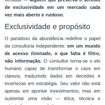
de exclusividade em um mercado cada
vez mais aberto e ruidoso.
Exclusividade e propósito
O paradoxo da abundância redefine o papel
da consultoria independente:
em um mundo
de acesso ilimitado, o que falta é filtro,
não informação.
O consultor torna-se o elo
humano capaz de transformar o caos em
clareza, traduzindo dados em decisões e
incertezas em estratégia. Seu valor não está
apenas em apontar investimentos, mas em
sustentar uma visão — ética, técnica e