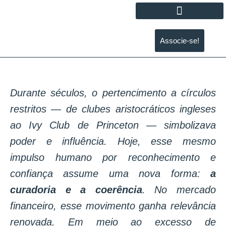
Associe-se!
Durante séculos, o pertencimento a círculos
restritos — de clubes aristocráticos ingleses
ao Ivy Club de Princeton — simbolizava
poder e influência. Hoje, esse mesmo
impulso humano por reconhecimento e
confiança assume uma nova forma:
a
curadoria e a coerência
. No mercado
financeiro, esse movimento ganha relevância
renovada. Em meio ao excesso de