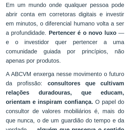
Em um mundo onde qualquer pessoa pode
abrir conta em corretoras digitais e investir
em minutos, o diferencial humano volta a ser
a profundidade.
Pertencer é o novo luxo
—
e o investidor quer pertencer a uma
comunidade guiada por princípios, não
apenas por produtos.
A ABCVM enxerga nesse movimento o futuro
da profissão:
consultores que cultivam
relações duradouras, que educam,
orientam e inspiram confiança.
O papel do
consultor de valores mobiliários é, mais do
que nunca, o de um guardião do tempo e da
verdade —
alguém que preserva o sentido