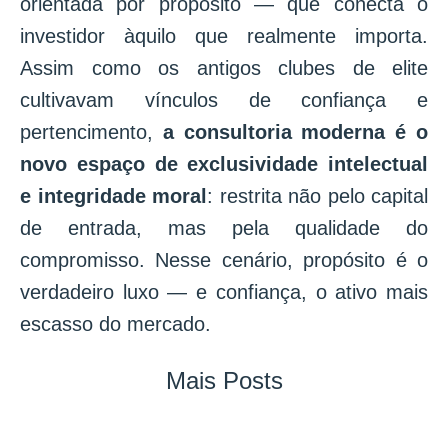
orientada por propósito — que conecta o
investidor àquilo que realmente importa.
Assim como os antigos clubes de elite
cultivavam vínculos de confiança e
pertencimento,
a consultoria moderna é o
novo espaço de exclusividade intelectual
e integridade moral
: restrita não pelo capital
de entrada, mas pela qualidade do
compromisso. Nesse cenário, propósito é o
verdadeiro luxo — e confiança, o ativo mais
escasso do mercado.
Mais Posts