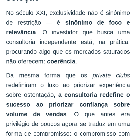
No século XXI, exclusividade não é sinônimo
de restrição — é
sinônimo de foco e
relevância
. O investidor que busca uma
consultoria independente está, na prática,
procurando algo que os mercados saturados
não oferecem:
coerência
.
Da mesma forma que os
private clubs
redefiniram o luxo ao priorizar experiência
sobre ostentação,
a consultoria redefine o
sucesso ao priorizar confiança sobre
volume de vendas
. O que antes era
privilégio de poucos agora se traduz em uma
forma de compromisso: o compromisso com