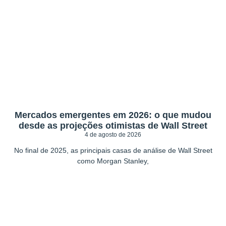
Mercados emergentes em 2026: o que mudou
desde as projeções otimistas de Wall Street
4 de agosto de 2026
No final de 2025, as principais casas de análise de Wall Street
como Morgan Stanley,