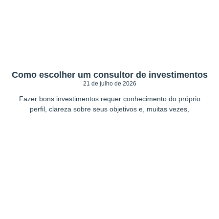
Como escolher um consultor de investimentos
21 de julho de 2026
Fazer bons investimentos requer conhecimento do próprio
perfil, clareza sobre seus objetivos e, muitas vezes,