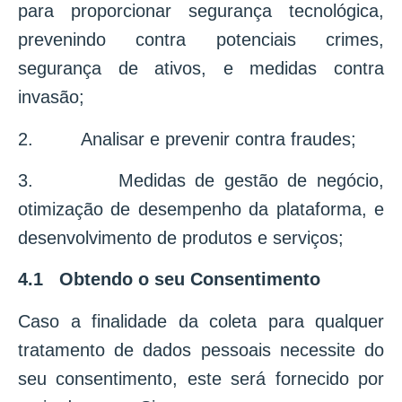
para proporcionar segurança tecnológica,
prevenindo contra potenciais crimes,
segurança de ativos, e medidas contra
invasão;
2. Analisar e prevenir contra fraudes;
3. Medidas de gestão de negócio,
otimização de desempenho da plataforma, e
desenvolvimento de produtos e serviços;
4.1 Obtendo o seu Consentimento
Caso a finalidade da coleta para qualquer
tratamento de dados pessoais necessite do
seu consentimento, este será fornecido por