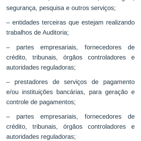
segurança, pesquisa e outros serviços;
– entidades terceiras que estejam realizando
trabalhos de Auditoria;
– partes empresariais, fornecedores de
crédito, tribunais, órgãos controladores e
autoridades reguladoras;
– prestadores de serviços de pagamento
e/ou instituições bancárias, para geração e
controle de pagamentos;
– partes empresariais, fornecedores de
crédito, tribunais, órgãos controladores e
autoridades reguladoras;