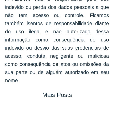
indevido ou perda dos dados pessoais a que
não tem acesso ou controle. Ficamos
também isentos de responsabilidade diante
do uso ilegal e não autorizado dessa
informação como consequência de uso
indevido ou desvio das suas credenciais de
acesso, conduta negligente ou maliciosa
como consequência de atos ou omissões da
sua parte ou de alguém autorizado em seu
nome.
Mais Posts