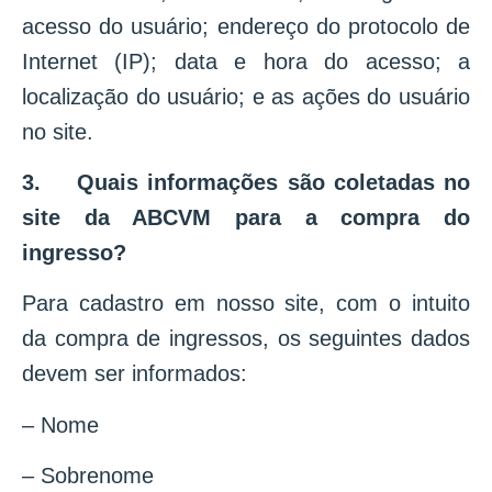
acesso do usuário; endereço do protocolo de
Internet (IP); data e hora do acesso; a
localização do usuário; e as ações do usuário
no site.
3. Quais informações são coletadas no
site da ABCVM para a compra do
ingresso?
Para cadastro em nosso site, com o intuito
da compra de ingressos, os seguintes dados
devem ser informados:
– Nome
– Sobrenome