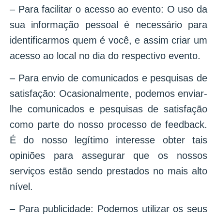
– Para facilitar o acesso ao evento: O uso da
sua informação pessoal é necessário para
identificarmos quem é você, e assim criar um
acesso ao local no dia do respectivo evento.
– Para envio de comunicados e pesquisas de
satisfação: Ocasionalmente, podemos enviar-
lhe comunicados e pesquisas de satisfação
como parte do nosso processo de feedback.
É do nosso legítimo interesse obter tais
opiniões para assegurar que os nossos
serviços estão sendo prestados no mais alto
nível.
– Para publicidade: Podemos utilizar os seus