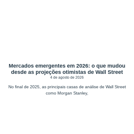
Mercados emergentes em 2026: o que mudou
desde as projeções otimistas de Wall Street
4 de agosto de 2026
No final de 2025, as principais casas de análise de Wall Street
como Morgan Stanley,