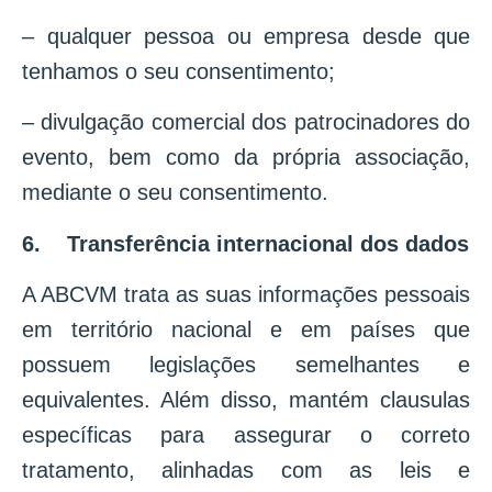
– qualquer pessoa ou empresa desde que
tenhamos o seu consentimento;
– divulgação comercial dos patrocinadores do
evento, bem como da própria associação,
mediante o seu consentimento.
6. Transferência internacional dos dados
A ABCVM trata as suas informações pessoais
em território nacional e em países que
possuem legislações semelhantes e
equivalentes. Além disso, mantém clausulas
específicas para assegurar o correto
tratamento, alinhadas com as leis e