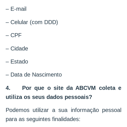
– E-mail
– Celular (com DDD)
– CPF
– Cidade
– Estado
– Data de Nascimento
4.
Por que o site da ABCVM coleta e
utiliza os seus dados pessoais?
Podemos utilizar a sua informação pessoal
para as seguintes finalidades: