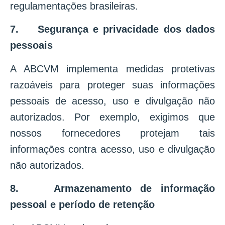
regulamentações brasileiras.
7. Segurança e privacidade dos dados
pessoais
A ABCVM implementa medidas protetivas
razoáveis para proteger suas informações
pessoais de acesso, uso e divulgação não
autorizados. Por exemplo, exigimos que
nossos fornecedores protejam tais
informações contra acesso, uso e divulgação
não autorizados.
8. Armazenamento de informação
pessoal e período de retenção