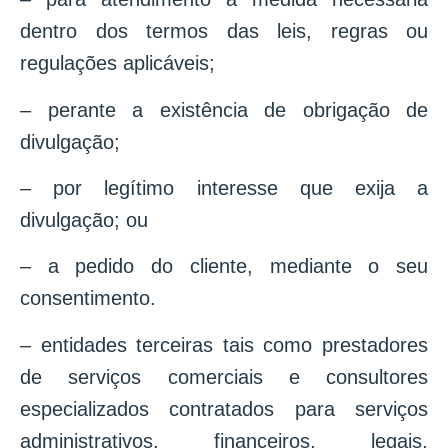
dentro dos termos das leis, regras ou
regulações aplicáveis;
– perante a existência de obrigação de
divulgação;
– por legítimo interesse que exija a
divulgação; ou
– a pedido do cliente, mediante o seu
consentimento.
– entidades terceiras tais como prestadores
de serviços comerciais e consultores
especializados contratados para serviços
administrativos, financeiros, legais,