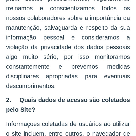
treinamos e conscientizamos todos os
nossos colaboradores sobre a importância da
manutenção, salvaguarda e respeito da sua
informação pessoal e consideramos a
violação da privacidade dos dados pessoais
algo muito sério, por isso monitoramos
constantemente e prevemos medidas
disciplinares apropriadas para eventuais
descumprimentos.
2. Quais dados de acesso são coletados
pelo Site?
Informações coletadas de usuários ao utilizar
o site incluem, entre outros, o navegador de