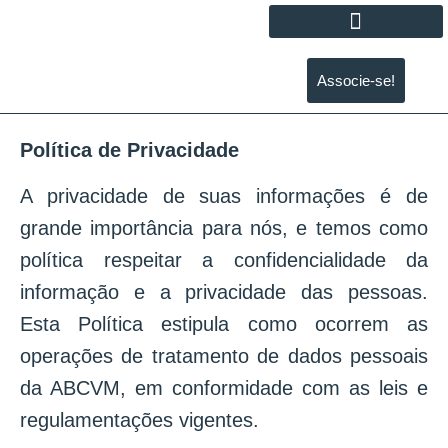
Associe-se!
Política de Privacidade
A privacidade de suas informações é de
grande importância para nós, e temos como
política respeitar a confidencialidade da
informação e a privacidade das pessoas.
Esta Política estipula como ocorrem as
operações de tratamento de dados pessoais
da ABCVM, em conformidade com as leis e
regulamentações vigentes.