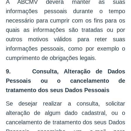
A ABCMV deverá manter as suas
informações pessoais durante o tempo
necessário para cumprir com os fins para os
quais as informações são tratadas ou por
outros motivos válidos para reter suas
informações pessoais, como por exemplo o
cumprimento de obrigações legais.
9. Consulta, Alteração de Dados
Pessoais ou o cancelamento de
tratamento dos seus Dados Pessoais
Se desejar realizar a consulta, solicitar
alteração de algum dado cadastral, ou o
cancelamento de tratamento dos seus Dados