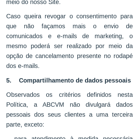
meio do nosso Site.
Caso queira revogar o consentimento para
que não façamos mais o envio de
comunicados e e-mails de marketing, o
mesmo poderá ser realizado por meio da
opção de cancelamento presente no rodapé
dos e-mails.
5. Compartilhamento de dados pessoais
Observados os critérios definidos nesta
Política, a ABCVM não divulgará dados
pessoais dos seus clientes a uma terceira
parte, exceto:
– para atendimento à medida necessária