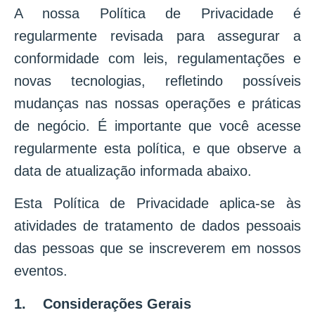
A nossa Política de Privacidade é
regularmente revisada para assegurar a
conformidade com leis, regulamentações e
novas tecnologias, refletindo possíveis
mudanças nas nossas operações e práticas
de negócio. É importante que você acesse
regularmente esta política, e que observe a
data de atualização informada abaixo.
Esta Política de Privacidade aplica-se às
atividades de tratamento de dados pessoais
das pessoas que se inscreverem em nossos
eventos.
1. Considerações Gerais