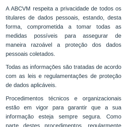
A ABCVM respeita a privacidade de todos os
titulares de dados pessoais, estando, desta
forma, comprometida a tomar todas as
medidas possíveis para assegurar de
maneira razoável a proteção dos dados
pessoais coletados.
Todas as informações são tratadas de acordo
com as leis e regulamentações de proteção
de dados aplicáveis.
Procedimentos técnicos e organizacionais
estão em vigor para garantir que a sua
informação esteja sempre segura. Como
parte destes procedimentos, regularmente