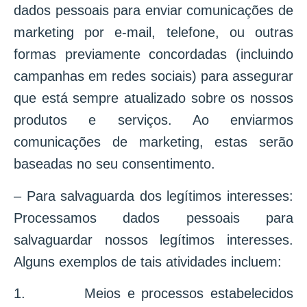
dados pessoais para enviar comunicações de
marketing por e-mail, telefone, ou outras
formas previamente concordadas (incluindo
campanhas em redes sociais) para assegurar
que está sempre atualizado sobre os nossos
produtos e serviços. Ao enviarmos
comunicações de marketing, estas serão
baseadas no seu consentimento.
– Para salvaguarda dos legítimos interesses:
Processamos dados pessoais para
salvaguardar nossos legítimos interesses.
Alguns exemplos de tais atividades incluem:
1. Meios e processos estabelecidos