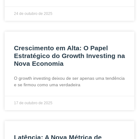
24 de outubro de 2025
Crescimento em Alta: O Papel
Estratégico do Growth Investing na
Nova Economia
O growth investing deixou de ser apenas uma tendência
e se firmou como uma verdadeira
17 de outubro de 2025
Latência: A Nova Métrica de