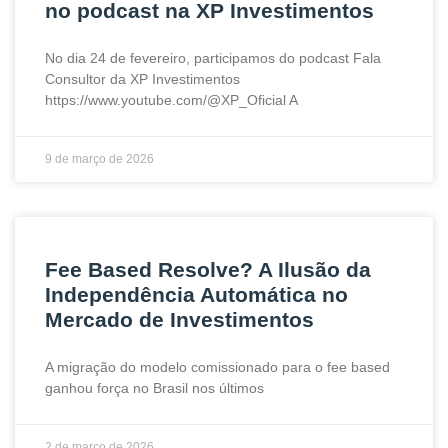
no podcast na XP Investimentos
No dia 24 de fevereiro, participamos do podcast Fala
Consultor da XP Investimentos
https://www.youtube.com/@XP_Oficial A
9 de março de 2026
Fee Based Resolve? A Ilusão da
Independência Automática no
Mercado de Investimentos
A migração do modelo comissionado para o fee based
ganhou força no Brasil nos últimos
2 de março de 2026