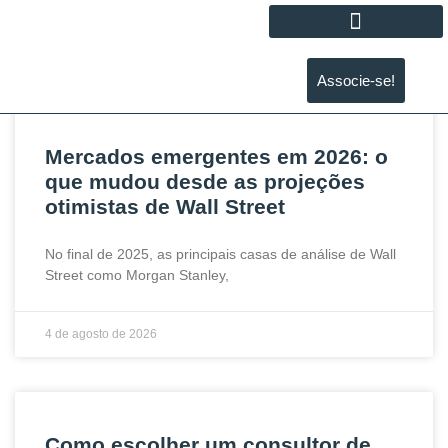
Associe-se!
Mercados emergentes em 2026: o
que mudou desde as projeções
otimistas de Wall Street
No final de 2025, as principais casas de análise de Wall
Street como Morgan Stanley,
4 de agosto de 2026
Como escolher um consultor de