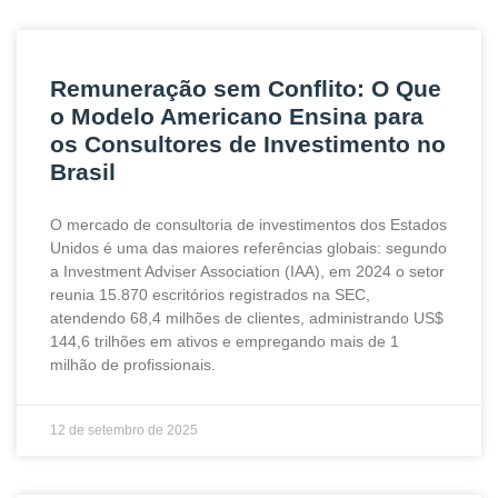
Remuneração sem Conflito: O Que
o Modelo Americano Ensina para
os Consultores de Investimento no
Brasil
O mercado de consultoria de investimentos dos Estados
Unidos é uma das maiores referências globais: segundo
a Investment Adviser Association (IAA), em 2024 o setor
reunia 15.870 escritórios registrados na SEC,
atendendo 68,4 milhões de clientes, administrando US$
144,6 trilhões em ativos e empregando mais de 1
milhão de profissionais.
12 de setembro de 2025