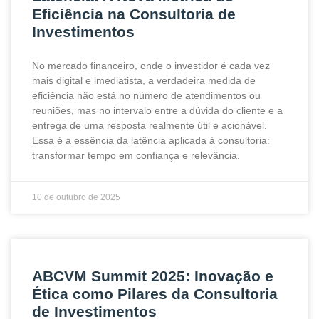
Eficiência na Consultoria de
Investimentos
No mercado financeiro, onde o investidor é cada vez
mais digital e imediatista, a verdadeira medida de
eficiência não está no número de atendimentos ou
reuniões, mas no intervalo entre a dúvida do cliente e a
entrega de uma resposta realmente útil e acionável.
Essa é a essência da latência aplicada à consultoria:
transformar tempo em confiança e relevância.
10 de outubro de 2025
ABCVM Summit 2025: Inovação e
Ética como Pilares da Consultoria
de Investimentos