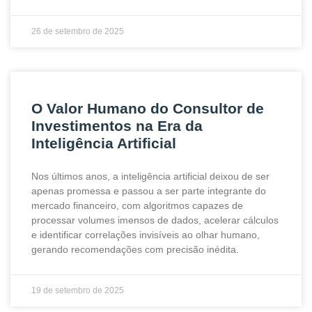
26 de setembro de 2025
O Valor Humano do Consultor de
Investimentos na Era da
Inteligência Artificial
Nos últimos anos, a inteligência artificial deixou de ser
apenas promessa e passou a ser parte integrante do
mercado financeiro, com algoritmos capazes de
processar volumes imensos de dados, acelerar cálculos
e identificar correlações invisíveis ao olhar humano,
gerando recomendações com precisão inédita.
19 de setembro de 2025