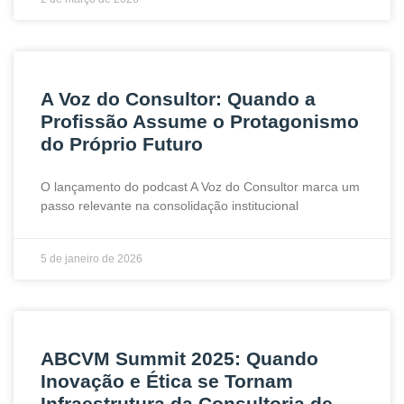
A Voz do Consultor: Quando a
Profissão Assume o Protagonismo
do Próprio Futuro
O lançamento do podcast A Voz do Consultor marca um
passo relevante na consolidação institucional
5 de janeiro de 2026
ABCVM Summit 2025: Quando
Inovação e Ética se Tornam
Infraestrutura da Consultoria de