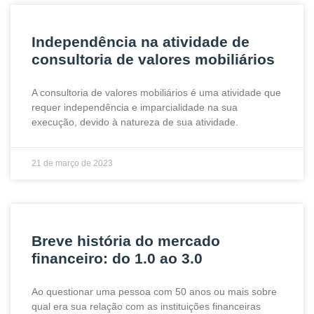
Independência na atividade de
consultoria de valores mobiliários
A consultoria de valores mobiliários é uma atividade que
requer independência e imparcialidade na sua
execução, devido à natureza de sua atividade.
21 de março de 2023
Breve história do mercado
financeiro: do 1.0 ao 3.0
Ao questionar uma pessoa com 50 anos ou mais sobre
qual era sua relação com as instituições financeiras