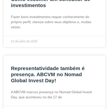
investimentos
Fazer bons investimentos requer conhecimento do
próprio perfil, clareza sobre seus objetivos e, muitas
vezes,
21 de julho de 2026
Representatividade também é
presença. ABCVM no Nomad
Global Invest Day!
A ABCVM marcou presença no Nomad Global Invest
Day, que aconteceu no dia 17 de