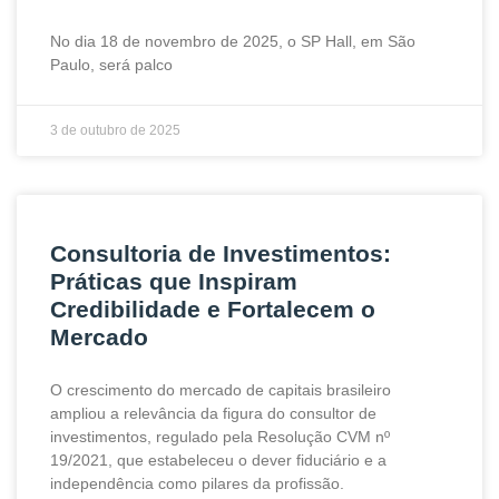
No dia 18 de novembro de 2025, o SP Hall, em São
Paulo, será palco
3 de outubro de 2025
Consultoria de Investimentos:
Práticas que Inspiram
Credibilidade e Fortalecem o
Mercado
O crescimento do mercado de capitais brasileiro
ampliou a relevância da figura do consultor de
investimentos, regulado pela Resolução CVM nº
19/2021, que estabeleceu o dever fiduciário e a
independência como pilares da profissão.