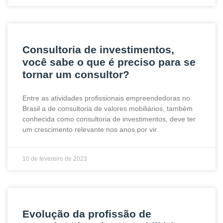
Consultoria de investimentos,
você sabe o que é preciso para se
tornar um consultor?
Entre as atividades profissionais empreendedoras no
Brasil a de consultoria de valores mobiliários, também
conhecida como consultoria de investimentos, deve ter
um crescimento relevante nos anos por vir.
10 de fevereiro de 2023
Evolução da profissão de