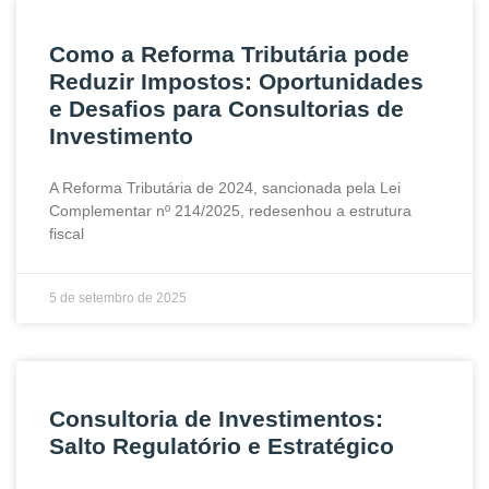
Como a Reforma Tributária pode
Reduzir Impostos: Oportunidades
e Desafios para Consultorias de
Investimento
A Reforma Tributária de 2024, sancionada pela Lei
Complementar nº 214/2025, redesenhou a estrutura
fiscal
5 de setembro de 2025
Consultoria de Investimentos:
Salto Regulatório e Estratégico