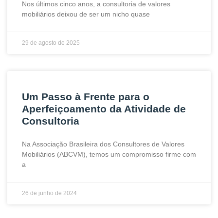
Nos últimos cinco anos, a consultoria de valores
mobiliários deixou de ser um nicho quase
29 de agosto de 2025
Um Passo à Frente para o
Aperfeiçoamento da Atividade de
Consultoria
Na Associação Brasileira dos Consultores de Valores
Mobiliários (ABCVM), temos um compromisso firme com
a
26 de junho de 2024