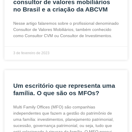
consultor de valores mobiliários
no Brasil e a criação da ABCVM
Nesse artigo falaremos sobre o profissional denominado
Consultor de Valores Mobiliários, também conhecido
como Consultor CVM ou Consultor de Investimentos.
3 de fevereiro de 2023
Um escritório que representa uma
família. O que são os MFOs?
Multi Family Offices (MFO) são companhias
independentes que fazem a gestão do patrimônio de
uma família: investimentos, planejamento patrimonial,
sucessão, governança patrimonial, ou seja, tudo que
está relacionado à riqueza da família. O MFO possui