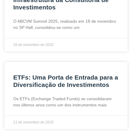
Investimentos
O ABCVM Summit 2025, realizado em 18 de novembro
no SP Hall, consolidou-se como um
28 de novembro de 2025
ETFs: Uma Porta de Entrada para a
Diversificação de Investimentos
Os ETFs (Exchange Traded Funds) se consolidaram
nos últimos anos como um dos instrumentos mais
21 de novembro de 2025