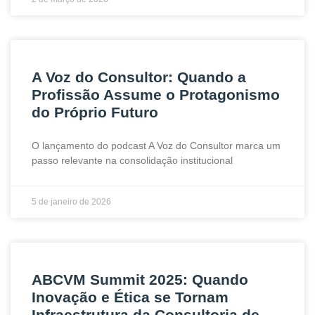
A Voz do Consultor: Quando a
Profissão Assume o Protagonismo
do Próprio Futuro
O lançamento do podcast A Voz do Consultor marca um
passo relevante na consolidação institucional
5 de janeiro de 2026
ABCVM Summit 2025: Quando
Inovação e Ética se Tornam
Infraestrutura da Consultoria de