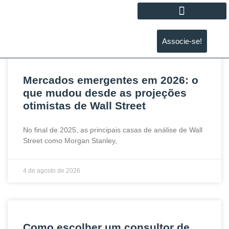
Associe-se!
Mercados emergentes em 2026: o
que mudou desde as projeções
otimistas de Wall Street
No final de 2025, as principais casas de análise de Wall
Street como Morgan Stanley,
4 de agosto de 2026
Como escolher um consultor de