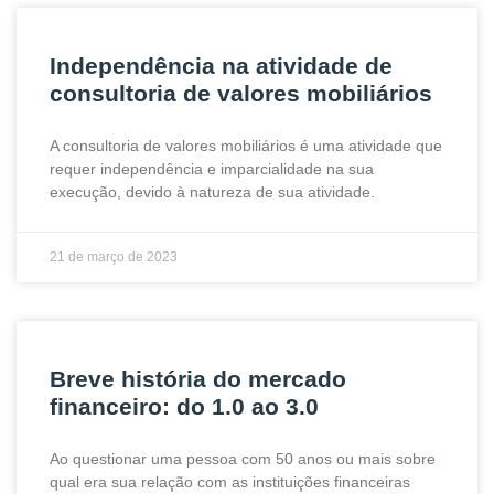
Independência na atividade de
consultoria de valores mobiliários
A consultoria de valores mobiliários é uma atividade que
requer independência e imparcialidade na sua
execução, devido à natureza de sua atividade.
21 de março de 2023
Breve história do mercado
financeiro: do 1.0 ao 3.0
Ao questionar uma pessoa com 50 anos ou mais sobre
qual era sua relação com as instituições financeiras