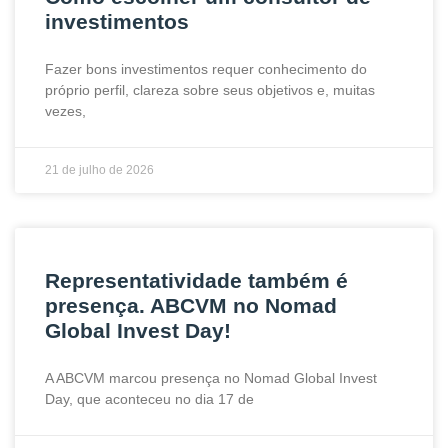
investimentos
Fazer bons investimentos requer conhecimento do
próprio perfil, clareza sobre seus objetivos e, muitas
vezes,
21 de julho de 2026
Representatividade também é
presença. ABCVM no Nomad
Global Invest Day!
A ABCVM marcou presença no Nomad Global Invest
Day, que aconteceu no dia 17 de