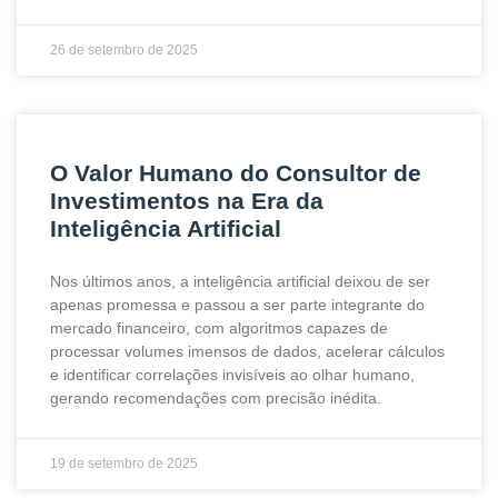
26 de setembro de 2025
O Valor Humano do Consultor de
Investimentos na Era da
Inteligência Artificial
Nos últimos anos, a inteligência artificial deixou de ser
apenas promessa e passou a ser parte integrante do
mercado financeiro, com algoritmos capazes de
processar volumes imensos de dados, acelerar cálculos
e identificar correlações invisíveis ao olhar humano,
gerando recomendações com precisão inédita.
19 de setembro de 2025