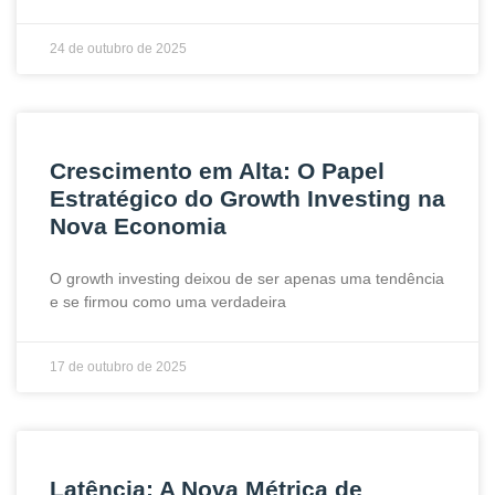
24 de outubro de 2025
Crescimento em Alta: O Papel
Estratégico do Growth Investing na
Nova Economia
O growth investing deixou de ser apenas uma tendência
e se firmou como uma verdadeira
17 de outubro de 2025
Latência: A Nova Métrica de