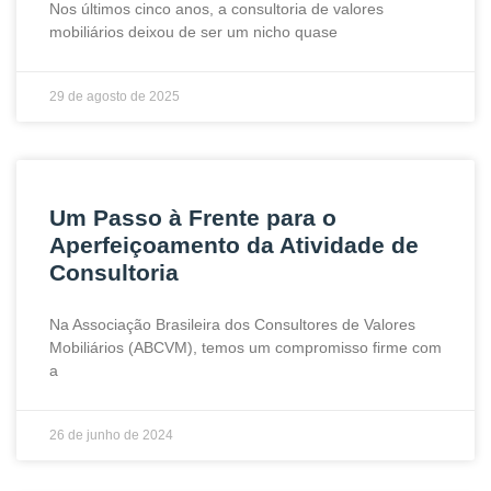
Nos últimos cinco anos, a consultoria de valores
mobiliários deixou de ser um nicho quase
29 de agosto de 2025
Um Passo à Frente para o
Aperfeiçoamento da Atividade de
Consultoria
Na Associação Brasileira dos Consultores de Valores
Mobiliários (ABCVM), temos um compromisso firme com
a
26 de junho de 2024