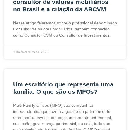
consultor de valores mobiliários
no Brasil e a criação da ABCVM
Nesse artigo falaremos sobre o profissional denominado
Consultor de Valores Mobiliários, também conhecido
como Consultor CVM ou Consultor de Investimentos.
3 de fevereiro de 2023
Um escritório que representa uma
família. O que são os MFOs?
Multi Family Offices (MFO) são companhias
independentes que fazem a gestão do patrimônio de
uma família: investimentos, planejamento patrimonial,
sucessão, governança patrimonial, ou seja, tudo que
está relacionado à riqueza da família. O MFO possui