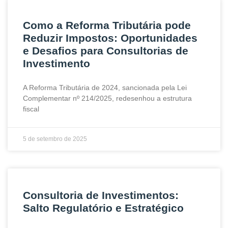
Como a Reforma Tributária pode
Reduzir Impostos: Oportunidades
e Desafios para Consultorias de
Investimento
A Reforma Tributária de 2024, sancionada pela Lei
Complementar nº 214/2025, redesenhou a estrutura
fiscal
5 de setembro de 2025
Consultoria de Investimentos:
Salto Regulatório e Estratégico