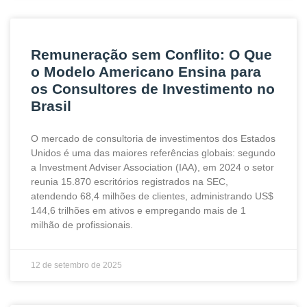
Remuneração sem Conflito: O Que
o Modelo Americano Ensina para
os Consultores de Investimento no
Brasil
O mercado de consultoria de investimentos dos Estados
Unidos é uma das maiores referências globais: segundo
a Investment Adviser Association (IAA), em 2024 o setor
reunia 15.870 escritórios registrados na SEC,
atendendo 68,4 milhões de clientes, administrando US$
144,6 trilhões em ativos e empregando mais de 1
milhão de profissionais.
12 de setembro de 2025