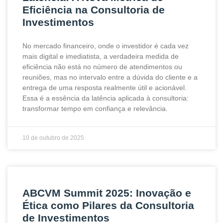
Eficiência na Consultoria de
Investimentos
No mercado financeiro, onde o investidor é cada vez
mais digital e imediatista, a verdadeira medida de
eficiência não está no número de atendimentos ou
reuniões, mas no intervalo entre a dúvida do cliente e a
entrega de uma resposta realmente útil e acionável.
Essa é a essência da latência aplicada à consultoria:
transformar tempo em confiança e relevância.
10 de outubro de 2025
ABCVM Summit 2025: Inovação e
Ética como Pilares da Consultoria
de Investimentos