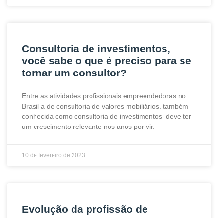
Consultoria de investimentos,
você sabe o que é preciso para se
tornar um consultor?
Entre as atividades profissionais empreendedoras no
Brasil a de consultoria de valores mobiliários, também
conhecida como consultoria de investimentos, deve ter
um crescimento relevante nos anos por vir.
10 de fevereiro de 2023
Evolução da profissão de