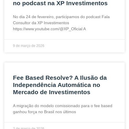
no podcast na XP Investimentos
No dia 24 de fevereiro, participamos do podcast Fala
Consultor da XP Investimentos
https://www.youtube.com/@XP_Oficial A
9 de março de 2026
Fee Based Resolve? A Ilusão da
Independência Automática no
Mercado de Investimentos
A migração do modelo comissionado para o fee based
ganhou força no Brasil nos últimos
2 de março de 2026