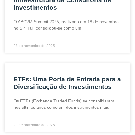
Investimentos
O ABCVM Summit 2025, realizado em 18 de novembro
no SP Hall, consolidou-se como um
28 de novembro de 2025
ETFs: Uma Porta de Entrada para a
Diversificação de Investimentos
Os ETFs (Exchange Traded Funds) se consolidaram
nos últimos anos como um dos instrumentos mais
21 de novembro de 2025