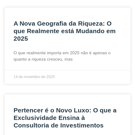
A Nova Geografia da Riqueza: O
que Realmente está Mudando em
2025
O que realmente importa em 2025 não é apenas o
quanto a riqueza cresceu, mas
14 de novembro de 2025
Pertencer é o Novo Luxo: O que a
Exclusividade Ensina à
Consultoria de Investimentos