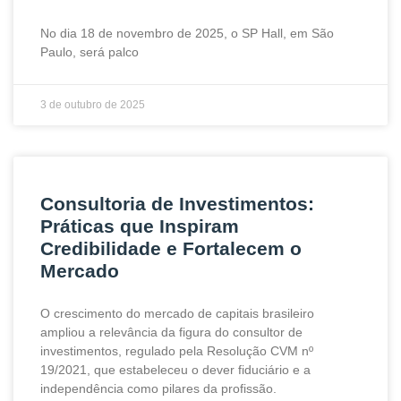
No dia 18 de novembro de 2025, o SP Hall, em São
Paulo, será palco
3 de outubro de 2025
Consultoria de Investimentos:
Práticas que Inspiram
Credibilidade e Fortalecem o
Mercado
O crescimento do mercado de capitais brasileiro
ampliou a relevância da figura do consultor de
investimentos, regulado pela Resolução CVM nº
19/2021, que estabeleceu o dever fiduciário e a
independência como pilares da profissão.