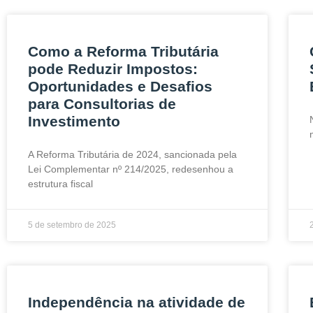
Como a Reforma Tributária
pode Reduzir Impostos:
Oportunidades e Desafios
para Consultorias de
Investimento
A Reforma Tributária de 2024, sancionada pela
Lei Complementar nº 214/2025, redesenhou a
estrutura fiscal
5 de setembro de 2025
Independência na atividade de