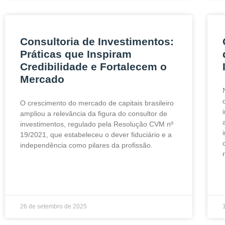
Consultoria de Investimentos:
Práticas que Inspiram
Credibilidade e Fortalecem o
Mercado
O crescimento do mercado de capitais brasileiro
ampliou a relevância da figura do consultor de
investimentos, regulado pela Resolução CVM nº
19/2021, que estabeleceu o dever fiduciário e a
independência como pilares da profissão.
26 de setembro de 2025